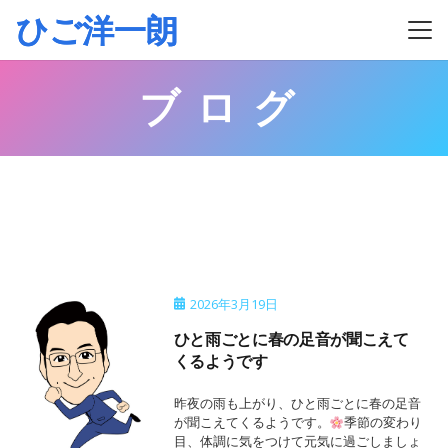
ひご洋一朗
ブログ
2026年3月19日
ひと雨ごとに春の足音が聞こえて
くるようです
昨夜の雨も上がり、ひと雨ごとに春の足音
が聞こえてくるようです。
季節の変わり
目、体調に気をつけて元気に過ごしましょ