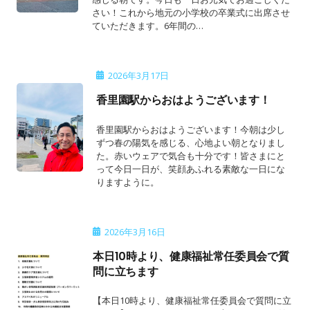
さい！これから地元の小学校の卒業式に出席させ
ていただきます。6年間の…
2026年3月17日
香里園駅からおはようございます！
香里園駅からおはようございます！今朝は少し
ずつ春の陽気を感じる、心地よい朝となりまし
た。赤いウェアで気合も十分です！皆さまにと
って今日一日が、笑顔あふれる素敵な一日にな
りますように。
2026年3月16日
本日10時より、健康福祉常任委員会で質
問に立ちます
【本日10時より、健康福祉常任委員会で質問に立